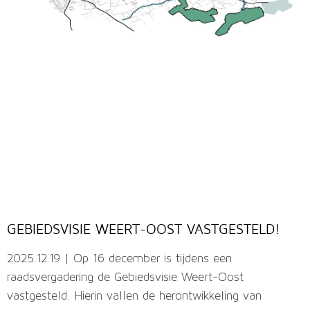
GEBIEDSVISIE WEERT-OOST VASTGESTELD!
2025.12.19 | Op 16 december is tijdens een
raadsvergadering de Gebiedsvisie Weert-Oost
vastgesteld. Hierin vallen de herontwikkeling van