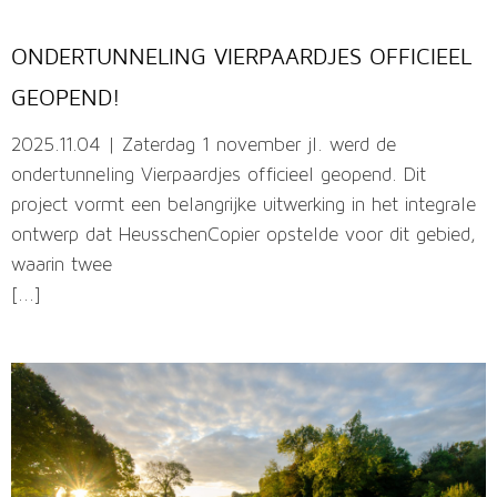
ONDERTUNNELING VIERPAARDJES OFFICIEEL
GEOPEND!
2025.11.04 | Zaterdag 1 november jl. werd de
ondertunneling Vierpaardjes officieel geopend. Dit
project vormt een belangrijke uitwerking in het integrale
ontwerp dat HeusschenCopier opstelde voor dit gebied,
waarin twee
[...]