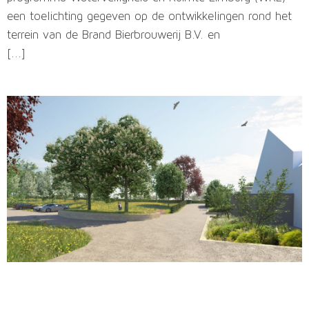
een toelichting gegeven op de ontwikkelingen rond het
terrein van de Brand Bierbrouwerij B.V. en
[...]