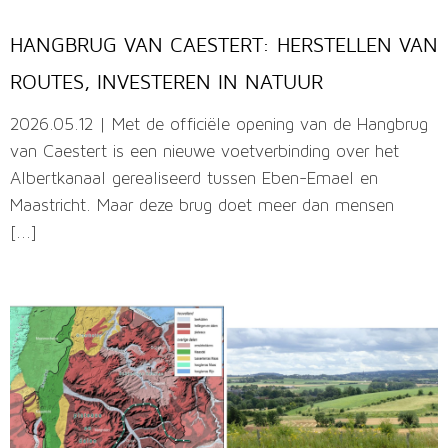
HANGBRUG VAN CAESTERT: HERSTELLEN VAN
ROUTES, INVESTEREN IN NATUUR
2026.05.12 | Met de officiële opening van de Hangbrug
van Caestert is een nieuwe voetverbinding over het
Albertkanaal gerealiseerd tussen Eben-Emael en
Maastricht. Maar deze brug doet meer dan mensen
[...]