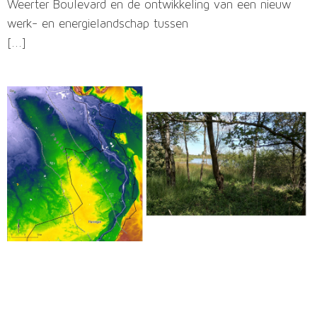
Weerter Boulevard en de ontwikkeling van een nieuw
werk- en energielandschap tussen
[...]