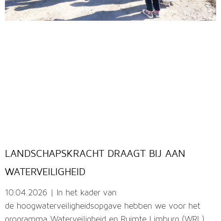
LANDSCHAPSKRACHT DRAAGT BIJ AAN
WATERVEILIGHEID
10.04.2026 | In het kader van
de hoogwaterveiligheidsopgave hebben we voor het
programma Waterveiligheid en Ruimte Limburg (WRL)