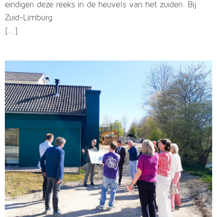
eindigen deze reeks in de heuvels van het zuiden. Bij
Zuid-Limburg
[...]