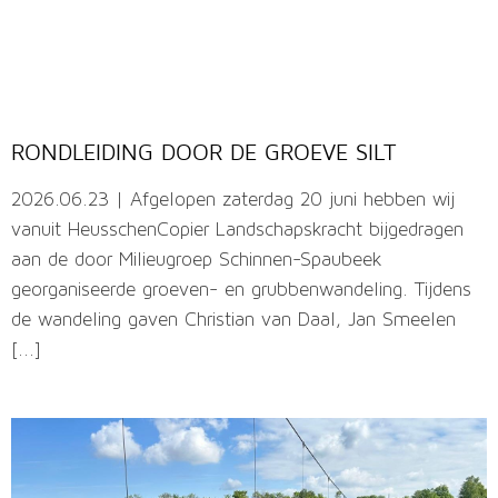
RONDLEIDING DOOR DE GROEVE SILT
2026.06.23 | Afgelopen zaterdag 20 juni hebben wij
vanuit HeusschenCopier Landschapskracht bijgedragen
aan de door Milieugroep Schinnen-Spaubeek
georganiseerde groeven- en grubbenwandeling. Tijdens
de wandeling gaven Christian van Daal, Jan Smeelen
[...]