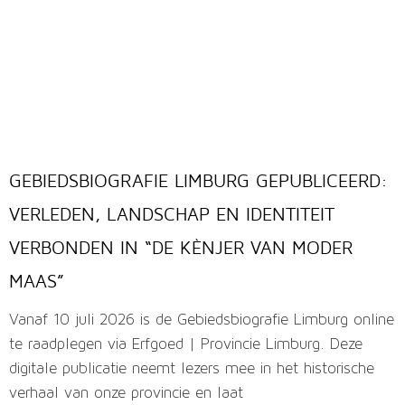
GEBIEDSBIOGRAFIE LIMBURG GEPUBLICEERD:
VERLEDEN, LANDSCHAP EN IDENTITEIT
VERBONDEN IN “DE KÈNJER VAN MODER
MAAS”
Vanaf 10 juli 2026 is de Gebiedsbiografie Limburg online
te raadplegen via Erfgoed | Provincie Limburg. Deze
digitale publicatie neemt lezers mee in het historische
verhaal van onze provincie en laat