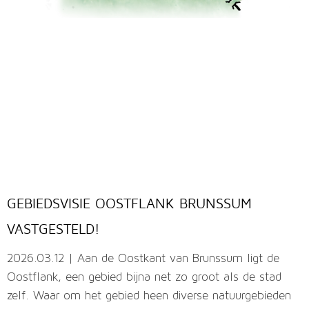
GEBIEDSVISIE OOSTFLANK BRUNSSUM
VASTGESTELD!
2026.03.12 | Aan de Oostkant van Brunssum ligt de
Oostflank, een gebied bijna net zo groot als de stad
zelf. Waar om het gebied heen diverse natuurgebieden