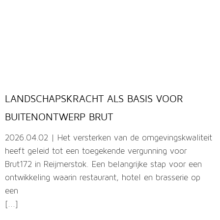
LANDSCHAPSKRACHT ALS BASIS VOOR
BUITENONTWERP BRUT
2026.04.02 | Het versterken van de omgevingskwaliteit
heeft geleid tot een toegekende vergunning voor
Brut172 in Reijmerstok. Een belangrijke stap voor een
ontwikkeling waarin restaurant, hotel en brasserie op
een
[...]