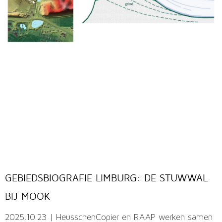
GEBIEDSBIOGRAFIE LIMBURG: DE STUWWAL
BIJ MOOK
2025.10.23 | HeusschenCopier en RAAP werken samen