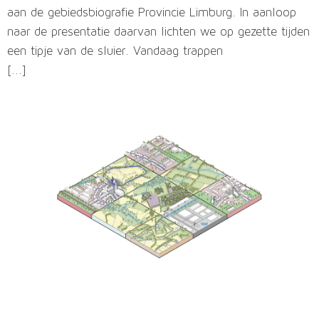
aan de gebiedsbiografie Provincie Limburg. In aanloop
naar de presentatie daarvan lichten we op gezette tijden
een tipje van de sluier. Vandaag trappen
[...]