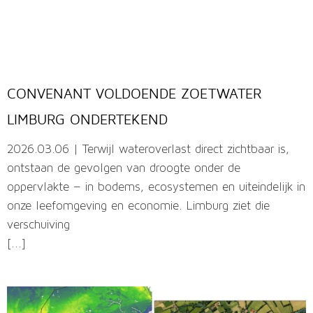
CONVENANT VOLDOENDE ZOETWATER
LIMBURG ONDERTEKEND
2026.03.06 | Terwijl wateroverlast direct zichtbaar is,
ontstaan de gevolgen van droogte onder de
oppervlakte – in bodems, ecosystemen en uiteindelijk in
onze leefomgeving en economie. Limburg ziet die
verschuiving
[...]