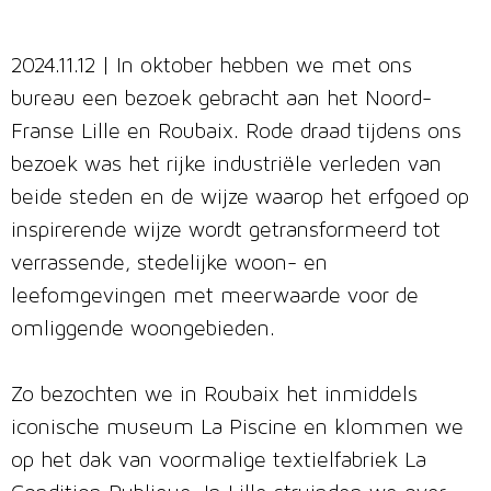
2024.11.12 | In oktober hebben we met ons
bureau een bezoek gebracht aan het Noord-
Franse Lille en Roubaix. Rode draad tijdens ons
bezoek was het rijke industriële verleden van
beide steden en de wijze waarop het erfgoed op
inspirerende wijze wordt getransformeerd tot
verrassende, stedelijke woon- en
leefomgevingen met meerwaarde voor de
omliggende woongebieden.
Zo bezochten we in Roubaix het inmiddels
iconische museum La Piscine en klommen we
op het dak van voormalige textielfabriek La