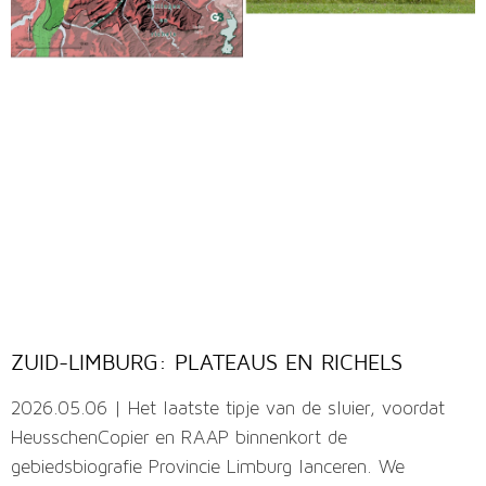
ZUID-LIMBURG: PLATEAUS EN RICHELS
2026.05.06 | Het laatste tipje van de sluier, voordat
HeusschenCopier en RAAP binnenkort de
gebiedsbiografie Provincie Limburg lanceren. We