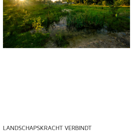
LANDSCHAPSKRACHT VERBINDT