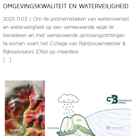
OMGEVINGSKWALITEIT EN WATERVEILIGHEID
2025.11.03 | Om de problematieken van wateroverlast
en waterveiligheid op een vernieuwende wijze te
benaderen en met vernieuwende oplossingsrichtingen
te komen voert het College van Rijksbouwmeester &
Rijksadviseurs (CRa) op meerdere
[...]