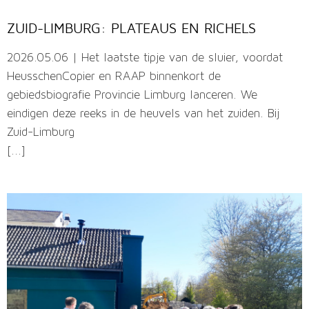
ZUID-LIMBURG: PLATEAUS EN RICHELS
2026.05.06 | Het laatste tipje van de sluier, voordat
HeusschenCopier en RAAP binnenkort de
gebiedsbiografie Provincie Limburg lanceren. We
eindigen deze reeks in de heuvels van het zuiden. Bij
Zuid-Limburg
[...]