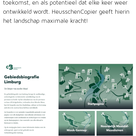
toekomst, en als potentieel dat elke keer weer
ontwikkeld wordt. HeusschenCopier geeft hierin
het landschap maximale kracht!