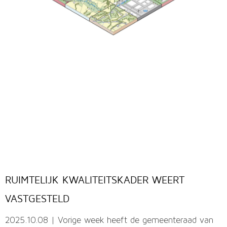
RUIMTELIJK KWALITEITSKADER WEERT
VASTGESTELD
2025.10.08 | Vorige week heeft de gemeenteraad van