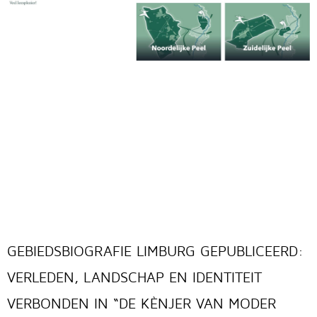
GEBIEDSBIOGRAFIE LIMBURG GEPUBLICEERD:
VERLEDEN, LANDSCHAP EN IDENTITEIT
VERBONDEN IN “DE KÈNJER VAN MODER