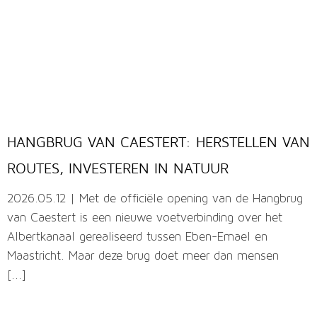
HANGBRUG VAN CAESTERT: HERSTELLEN VAN
ROUTES, INVESTEREN IN NATUUR
2026.05.12 | Met de officiële opening van de Hangbrug
van Caestert is een nieuwe voetverbinding over het
Albertkanaal gerealiseerd tussen Eben-Emael en
Maastricht. Maar deze brug doet meer dan mensen
[...]