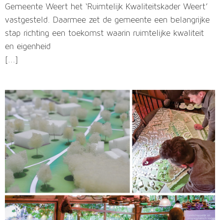
Gemeente Weert het ‘Ruimtelijk Kwaliteitskader Weert’
vastgesteld. Daarmee zet de gemeente een belangrijke
stap richting een toekomst waarin ruimtelijke kwaliteit
en eigenheid
[...]