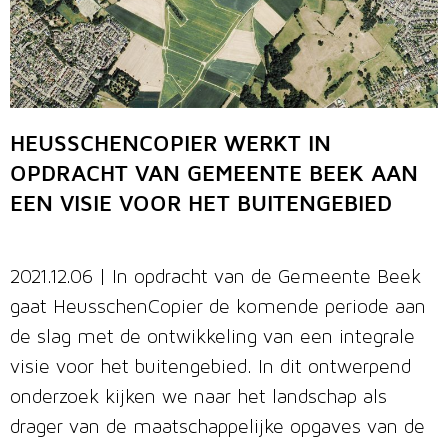
HEUSSCHENCOPIER WERKT IN
OPDRACHT VAN GEMEENTE BEEK AAN
EEN VISIE VOOR HET BUITENGEBIED
2021.12.06 | In opdracht van de Gemeente Beek
gaat HeusschenCopier de komende periode aan
de slag met de ontwikkeling van een integrale
visie voor het buitengebied. In dit ontwerpend
onderzoek kijken we naar het landschap als
drager van de maatschappelijke opgaves van de