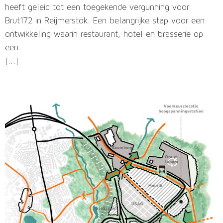
heeft geleid tot een toegekende vergunning voor
Brut172 in Reijmerstok. Een belangrijke stap voor een
ontwikkeling waarin restaurant, hotel en brasserie op
een
[...]