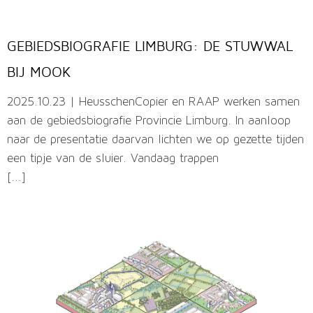
GEBIEDSBIOGRAFIE LIMBURG: DE STUWWAL
BIJ MOOK
2025.10.23 | HeusschenCopier en RAAP werken samen
aan de gebiedsbiografie Provincie Limburg. In aanloop
naar de presentatie daarvan lichten we op gezette tijden
een tipje van de sluier. Vandaag trappen
[...]