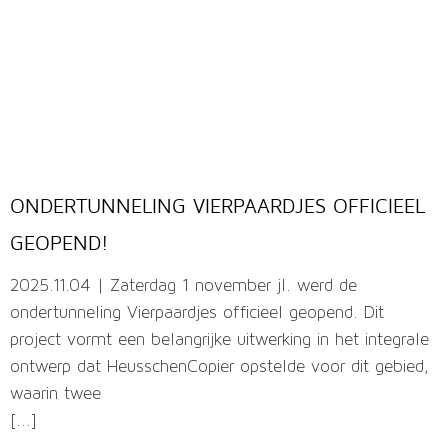
ONDERTUNNELING VIERPAARDJES OFFICIEEL
GEOPEND!
2025.11.04 | Zaterdag 1 november jl. werd de
ondertunneling Vierpaardjes officieel geopend. Dit
project vormt een belangrijke uitwerking in het integrale
ontwerp dat HeusschenCopier opstelde voor dit gebied,
waarin twee
[...]