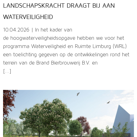
LANDSCHAPSKRACHT DRAAGT BIJ AAN
WATERVEILIGHEID
10.04.2026 | In het kader van
de hoogwaterveiligheidsopgave hebben we voor het
programma Waterveiligheid en Ruimte Limburg (WRL)
een toelichting gegeven op de ontwikkelingen rond het
terrein van de Brand Bierbrouwerij B.V. en
[...]