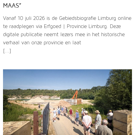
MAAS”
Vanaf 10 juli 2026 is de Gebiedsbiografie Limburg online
te raadplegen via Erfgoed | Provincie Limburg. Deze
digitale publicatie neemt lezers mee in het historische
verhaal van onze provincie en laat
[...]