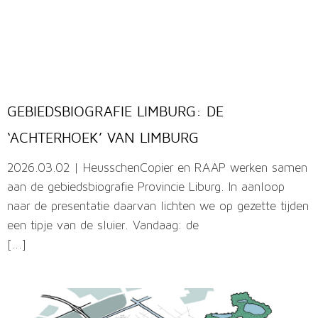
GEBIEDSBIOGRAFIE LIMBURG: DE
‘ACHTERHOEK’ VAN LIMBURG
2026.03.02 | HeusschenCopier en RAAP werken samen
aan de gebiedsbiografie Provincie Liburg. In aanloop
naar de presentatie daarvan lichten we op gezette tijden
een tipje van de sluier. Vandaag: de
[...]