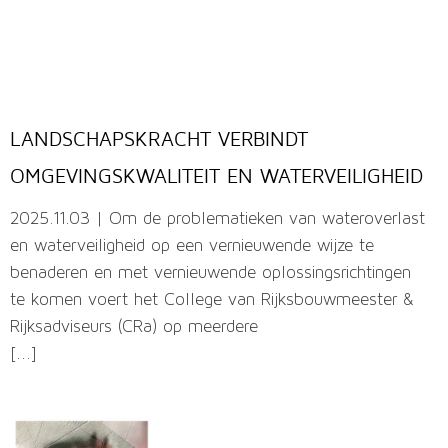
LANDSCHAPSKRACHT VERBINDT
OMGEVINGSKWALITEIT EN WATERVEILIGHEID
2025.11.03 | Om de problematieken van wateroverlast
en waterveiligheid op een vernieuwende wijze te
benaderen en met vernieuwende oplossingsrichtingen
te komen voert het College van Rijksbouwmeester &
Rijksadviseurs (CRa) op meerdere
[...]