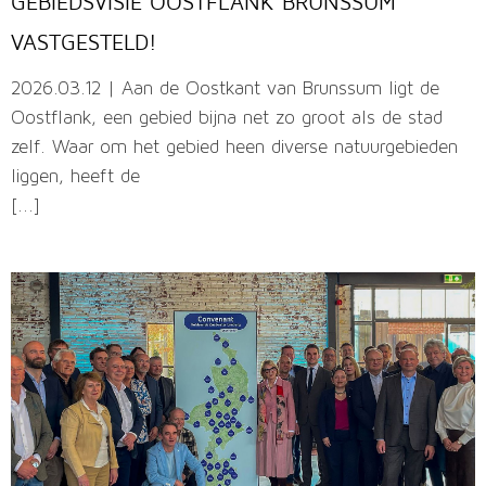
GEBIEDSVISIE OOSTFLANK BRUNSSUM
VASTGESTELD!
2026.03.12 | Aan de Oostkant van Brunssum ligt de
Oostflank, een gebied bijna net zo groot als de stad
zelf. Waar om het gebied heen diverse natuurgebieden
liggen, heeft de
[...]