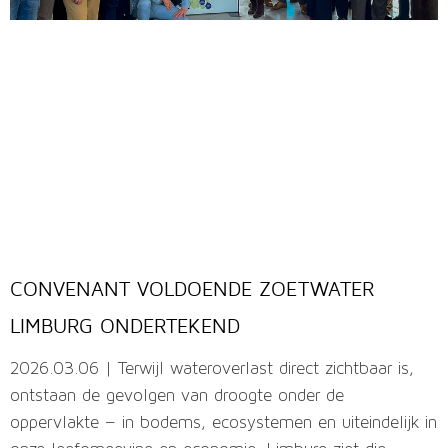
CONVENANT VOLDOENDE ZOETWATER
LIMBURG ONDERTEKEND
2026.03.06 | Terwijl wateroverlast direct zichtbaar is,
ontstaan de gevolgen van droogte onder de
oppervlakte – in bodems, ecosystemen en uiteindelijk in