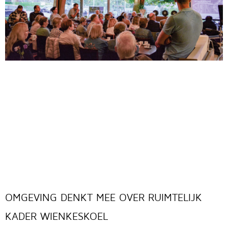
OMGEVING DENKT MEE OVER RUIMTELIJK
KADER WIENKESKOEL