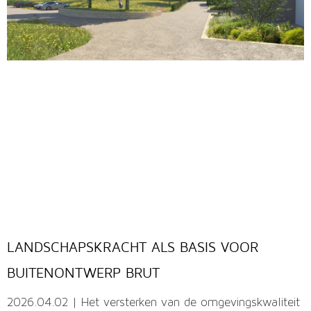
LANDSCHAPSKRACHT ALS BASIS VOOR
BUITENONTWERP BRUT
2026.04.02 | Het versterken van de omgevingskwaliteit