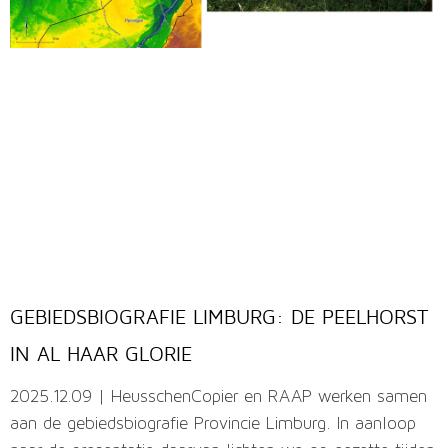
GEBIEDSBIOGRAFIE LIMBURG: DE PEELHORST
IN AL HAAR GLORIE
2025.12.09 | HeusschenCopier en RAAP werken samen
aan de gebiedsbiografie Provincie Limburg. In aanloop