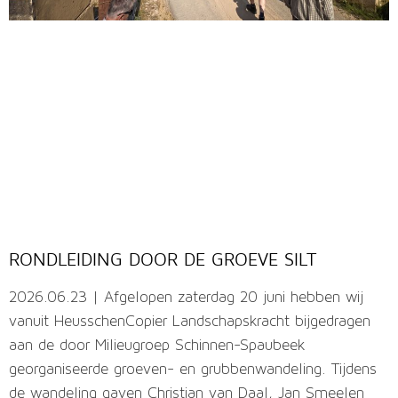
RONDLEIDING DOOR DE GROEVE SILT
2026.06.23 | Afgelopen zaterdag 20 juni hebben wij
vanuit HeusschenCopier Landschapskracht bijgedragen
aan de door Milieugroep Schinnen-Spaubeek
georganiseerde groeven- en grubbenwandeling. Tijdens
de wandeling gaven Christian van Daal, Jan Smeelen