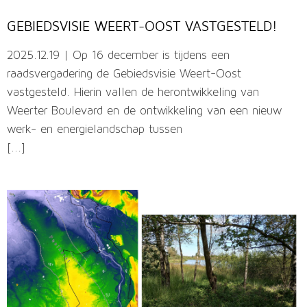
GEBIEDSVISIE WEERT-OOST VASTGESTELD!
2025.12.19 | Op 16 december is tijdens een
raadsvergadering de Gebiedsvisie Weert-Oost
vastgesteld. Hierin vallen de herontwikkeling van
Weerter Boulevard en de ontwikkeling van een nieuw
werk- en energielandschap tussen
[...]