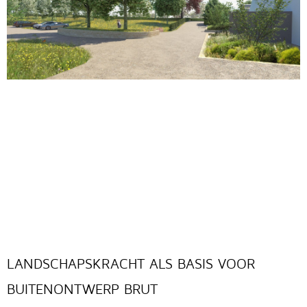
LANDSCHAPSKRACHT ALS BASIS VOOR
BUITENONTWERP BRUT