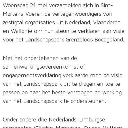
Woensdag 24 mei verzamelden zich in Sint-
Martens-Voeren de vertegenwoordigers van
zestigtal organisaties uit Nederland, Vlaanderen
en Wallonië om hun steun te verklaren aan visie
voor het Landschapspark Grenzeloos Bocageland.
Met het ondertekenen van de
samenwerkingsovereenkomst of
engagementsverklaring verklaarde men de visie
van het Landschapspark uit te dragen en toe te
passen en naar het beste vermogen de werking
van het Landschapspark te ondersteunen.
Onder andere drie Nederlands-Limburgse