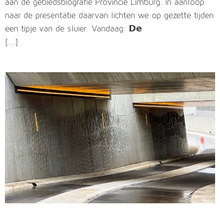
aan de gebiedsbiografie Provincie Limburg. In aanloop
naar de presentatie daarvan lichten we op gezette tijden
een tipje van de sluier. Vandaag: 𝗗𝗲
[...]