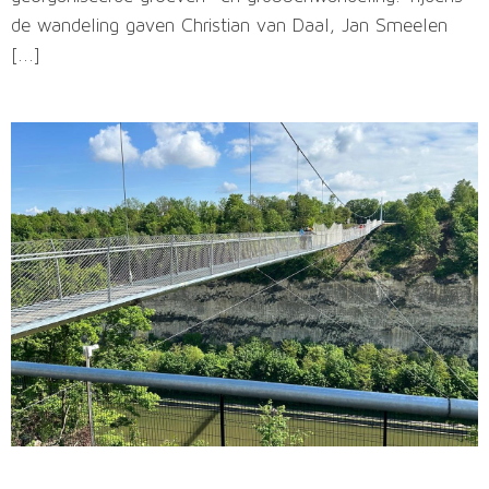
de wandeling gaven Christian van Daal, Jan Smeelen
[...]