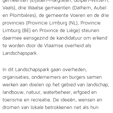
gemeenten (Eijsden-Margraten, Gulpen-Wittem,
Vaals), drie Waalse gemeenten (Dalhem, Aubel
en Plombières), de gemeente Voeren en de drie
provincies (Provincie Limburg (NL), Provincie
Limburg (BE) en Province de Liège) steunen
daarmee eensgezind de kandidatuur om erkend
te worden door de Vlaamse overheid als
Landschapspark.
In dit Landschapspark gaan overheden,
organisaties, ondernemers en burgers samen
werken aan doelen op het gebied van landschap,
landbouw, natuur, waterbeheer, erfgoed en
toerisme en recreatie. De ideeën, wensen en
dromen van lokale betrokkenen net als hun