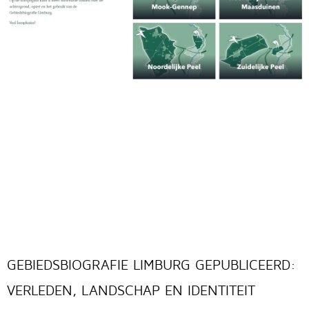
GEBIEDSBIOGRAFIE LIMBURG GEPUBLICEERD:
VERLEDEN, LANDSCHAP EN IDENTITEIT