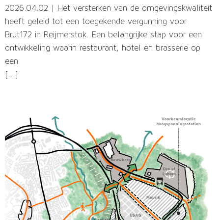
2026.04.02 | Het versterken van de omgevingskwaliteit
heeft geleid tot een toegekende vergunning voor
Brut172 in Reijmerstok. Een belangrijke stap voor een
ontwikkeling waarin restaurant, hotel en brasserie op
een
[...]