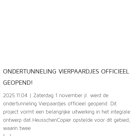
ONDERTUNNELING VIERPAARDJES OFFICIEEL
GEOPEND!
2025.11.04 | Zaterdag 1 november jl. werd de
ondertunneling Vierpaardjes officieel geopend. Dit
project vormt een belangrijke uitwerking in het integrale
ontwerp dat HeusschenCopier opstelde voor dit gebied,
waarin twee