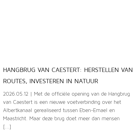
HANGBRUG VAN CAESTERT: HERSTELLEN VAN
ROUTES, INVESTEREN IN NATUUR
2026.05.12 | Met de officiële opening van de Hangbrug
van Caestert is een nieuwe voetverbinding over het
Albertkanaal gerealiseerd tussen Eben-Emael en
Maastricht. Maar deze brug doet meer dan mensen
[...]