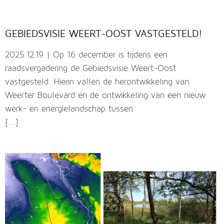
GEBIEDSVISIE WEERT-OOST VASTGESTELD!
2025.12.19 | Op 16 december is tijdens een
raadsvergadering de Gebiedsvisie Weert-Oost
vastgesteld. Hierin vallen de herontwikkeling van
Weerter Boulevard en de ontwikkeling van een nieuw
werk- en energielandschap tussen
[...]