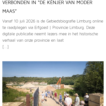
VERBONDEN IN “DE KÈNJER VAN MODER
MAAS”
Vanaf 10 juli 2026 is de Gebiedsbiografie Limburg online
te raadplegen via Erfgoed | Provincie Limburg. Deze
digitale publicatie neemt lezers mee in het historische
verhaal van onze provincie en laat
[...]