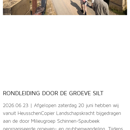
RONDLEIDING DOOR DE GROEVE SILT
2026.06.23 | Afgelopen zaterdag 20 juni hebben wij
vanuit HeusschenCopier Landschapskracht bijgedragen
aan de door Milieugroep Schinnen-Spaubeek
georganiseerde groeven- en grubbenwandeling. Tijdens