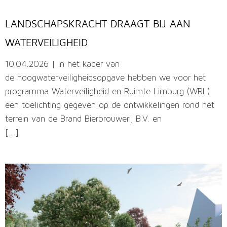
LANDSCHAPSKRACHT DRAAGT BIJ AAN
WATERVEILIGHEID
10.04.2026 | In het kader van
de hoogwaterveiligheidsopgave hebben we voor het
programma Waterveiligheid en Ruimte Limburg (WRL)
een toelichting gegeven op de ontwikkelingen rond het
terrein van de Brand Bierbrouwerij B.V. en
[...]