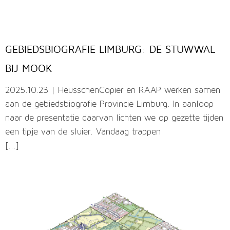
GEBIEDSBIOGRAFIE LIMBURG: DE STUWWAL
BIJ MOOK
2025.10.23 | HeusschenCopier en RAAP werken samen
aan de gebiedsbiografie Provincie Limburg. In aanloop
naar de presentatie daarvan lichten we op gezette tijden
een tipje van de sluier. Vandaag trappen
[...]