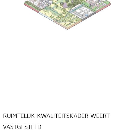
RUIMTELIJK KWALITEITSKADER WEERT
VASTGESTELD