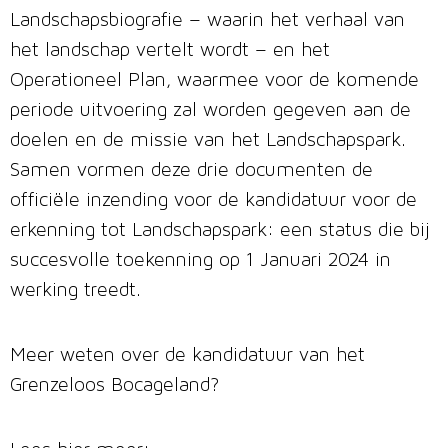
Landschapsbiografie – waarin het verhaal van
het landschap vertelt wordt – en het
Operationeel Plan, waarmee voor de komende
periode uitvoering zal worden gegeven aan de
doelen en de missie van het Landschapspark.
Samen vormen deze drie documenten de
officiële inzending voor de kandidatuur voor de
erkenning tot Landschapspark: een status die bij
succesvolle toekenning op 1 Januari 2024 in
werking treedt.
Meer weten over de kandidatuur van het
Grenzeloos Bocageland?