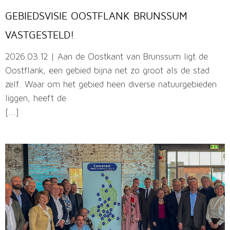
GEBIEDSVISIE OOSTFLANK BRUNSSUM
VASTGESTELD!
2026.03.12 | Aan de Oostkant van Brunssum ligt de
Oostflank, een gebied bijna net zo groot als de stad
zelf. Waar om het gebied heen diverse natuurgebieden
liggen, heeft de
[...]