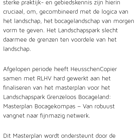
sterke praktijk- en gebiedskennis zijn hierin
cruciaal, om, gecombineerd met de logica van
het landschap, het bocagelandschap van morgen
vorm te geven. Het Landschapspark slecht
daarmee de grenzen ten voordele van het
landschap.
Afgelopen periode heeft HeusschenCopier
samen met RLHV hard gewerkt aan het
finaliseren van het masterplan voor het
Landschapspark Grenzeloos Bocageland:
Masterplan Bocagekompas – Van robuust
vangnet naar fijnmazig netwerk.
Dit Masterplan wordt ondersteunt door de