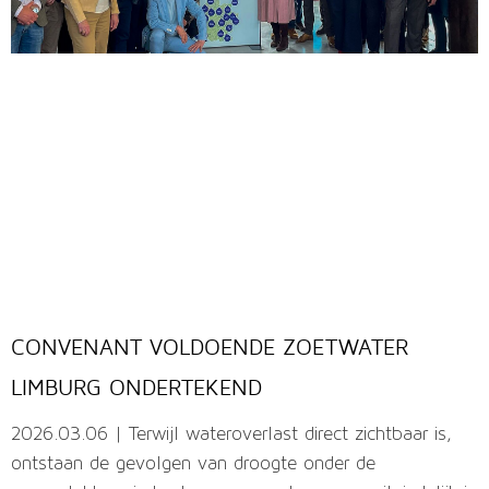
CONVENANT VOLDOENDE ZOETWATER
LIMBURG ONDERTEKEND
2026.03.06 | Terwijl wateroverlast direct zichtbaar is,
ontstaan de gevolgen van droogte onder de