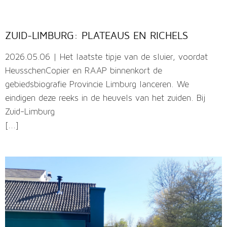
ZUID-LIMBURG: PLATEAUS EN RICHELS
2026.05.06 | Het laatste tipje van de sluier, voordat
HeusschenCopier en RAAP binnenkort de
gebiedsbiografie Provincie Limburg lanceren. We
eindigen deze reeks in de heuvels van het zuiden. Bij
Zuid-Limburg
[...]