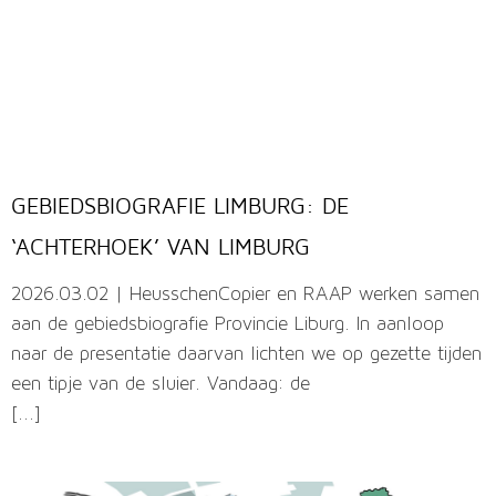
GEBIEDSBIOGRAFIE LIMBURG: DE
‘ACHTERHOEK’ VAN LIMBURG
2026.03.02 | HeusschenCopier en RAAP werken samen
aan de gebiedsbiografie Provincie Liburg. In aanloop
naar de presentatie daarvan lichten we op gezette tijden
een tipje van de sluier. Vandaag: de
[...]