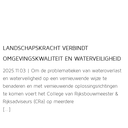
LANDSCHAPSKRACHT VERBINDT
OMGEVINGSKWALITEIT EN WATERVEILIGHEID
2025.11.03 | Om de problematieken van wateroverlast
en waterveiligheid op een vernieuwende wijze te
benaderen en met vernieuwende oplossingsrichtingen
te komen voert het College van Rijksbouwmeester &
Rijksadviseurs (CRa) op meerdere
[...]