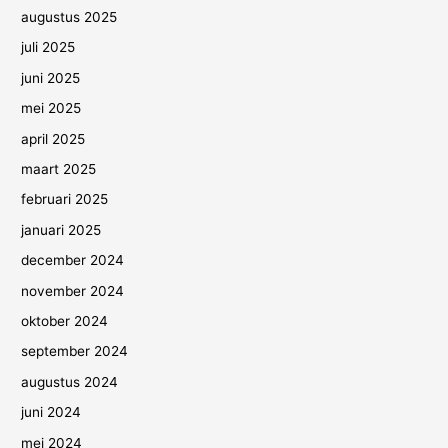
augustus 2025
juli 2025
juni 2025
mei 2025
april 2025
maart 2025
februari 2025
januari 2025
december 2024
november 2024
oktober 2024
september 2024
augustus 2024
juni 2024
mei 2024