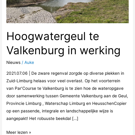
Hoogwatergeul te
Valkenburg in werking
Nieuws
/
Auke
2021.07.06 | De zware regenval zorgde op diverse plekken in
Zuid-Limburg helaas voor veel overlast. Op het voorterrein
van Par’Course te Valkenburg is te zien hoe de wateropgave
door samenwerking tussen Gemeente Valkenburg aan de Geul,
Provincie Limburg , Waterschap Limburg en HeusschenCopier
op een passende, integrale en landschappelijke wijze is
aangepakt! Het robuuste beekdal […]
Meer lezen »