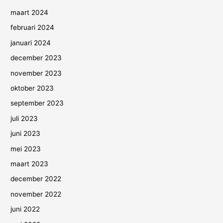
maart 2024
februari 2024
januari 2024
december 2023
november 2023
oktober 2023
september 2023
juli 2023
juni 2023
mei 2023
maart 2023
december 2022
november 2022
juni 2022