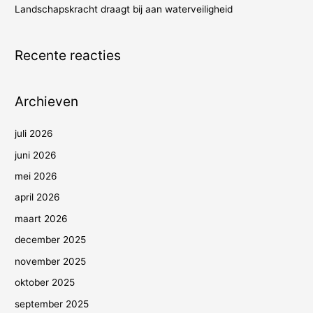
Landschapskracht draagt bij aan waterveiligheid
Recente reacties
Archieven
juli 2026
juni 2026
mei 2026
april 2026
maart 2026
december 2025
november 2025
oktober 2025
september 2025