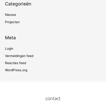
Categorieën
Nieuws
Projecten
Meta
Login
Vermeldingen feed
Reacties feed
WordPress.org
contact