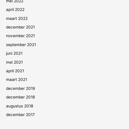
mei 2022
april 2022
maart 2022
december 2021
november 2021
september 2021
juni 2021
mei 2021
april 2021
maart 2021
december 2019
december 2018
augustus 2018
december 2017