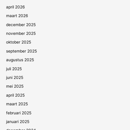
april 2026
maart 2026
december 2025
november 2025
oktober 2025
september 2025
augustus 2025
juli 2025
juni 2025
mei 2025
april 2025
maart 2025
februari 2025
januari 2025