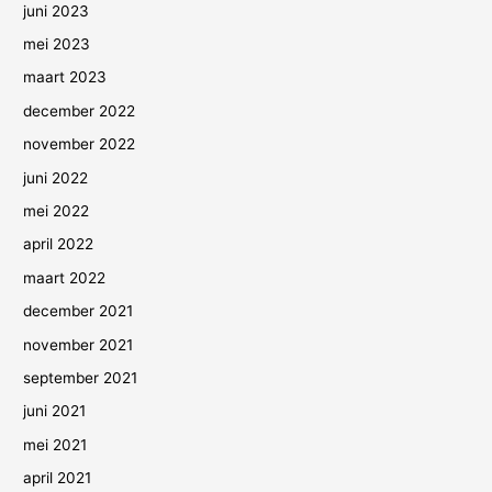
juni 2023
mei 2023
maart 2023
december 2022
november 2022
juni 2022
mei 2022
april 2022
maart 2022
december 2021
november 2021
september 2021
juni 2021
mei 2021
april 2021