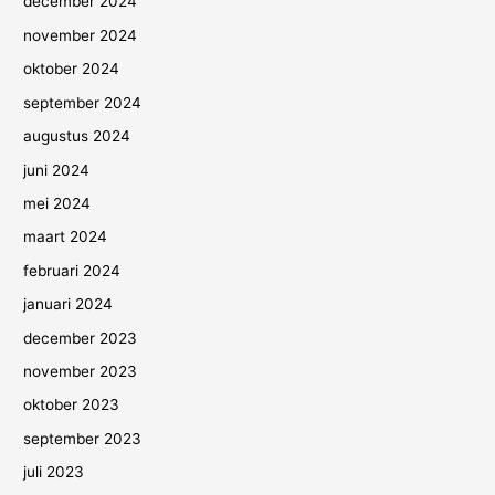
december 2024
november 2024
oktober 2024
september 2024
augustus 2024
juni 2024
mei 2024
maart 2024
februari 2024
januari 2024
december 2023
november 2023
oktober 2023
september 2023
juli 2023