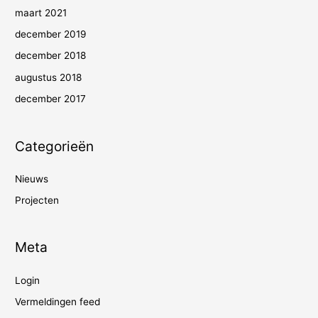
maart 2021
december 2019
december 2018
augustus 2018
december 2017
Categorieën
Nieuws
Projecten
Meta
Login
Vermeldingen feed